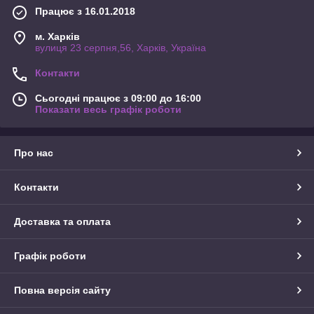
Працює з 16.01.2018
м. Харків
вулиця 23 серпня,56, Харків, Україна
Контакти
Сьогодні працює з 09:00 до 16:00
Показати весь графік роботи
Про нас
Контакти
Доставка та оплата
Графік роботи
Повна версія сайту