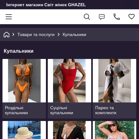
Інтернет магазин Світ жінок GHAZEL
Товари та послуги
Купальники
Купальники
Роздільні
Суцільні
Парео та
купальники
купальники
комплекти