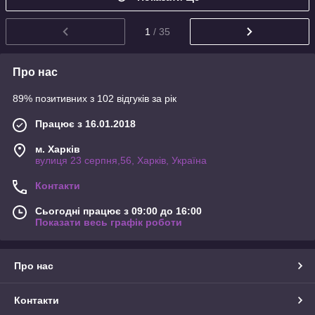
1
/ 35
Про нас
89% позитивних з 102 відгуків за рік
Працює з 16.01.2018
м. Харків
вулиця 23 серпня,56, Харків, Україна
Контакти
Сьогодні працює з 09:00 до 16:00
Показати весь графік роботи
Про нас
Контакти