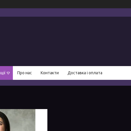
ції
Про нас
Контакти
Доставка і оплата