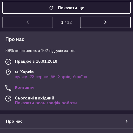
Показати ще
1
/ 12
Про нас
89% позитивних з 102 відгуків за рік
Працює з 16.01.2018
м. Харків
вулиця 23 серпня,56, Харків, Україна
Контакти
Сьогодні вихідний
Показати весь графік роботи
Про нас