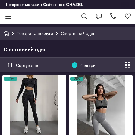
Інтернет магазин Світ жінок GHAZEL
Товари та послуги
Спортивний одяг
Спортивний одяг
Сортування
0
Фільтри
–20%
–20%