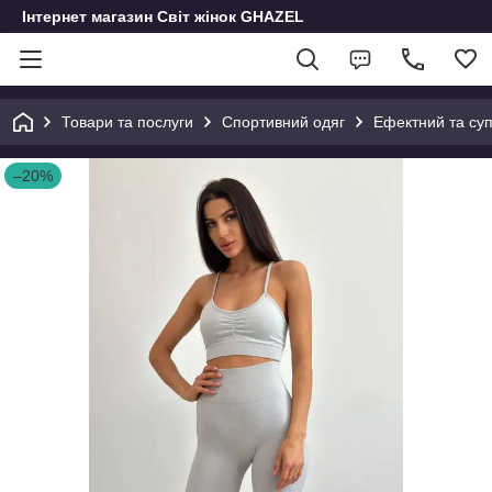
Інтернет магазин Світ жінок GHAZEL
Товари та послуги
Спортивний одяг
Ефектний та су
–20%