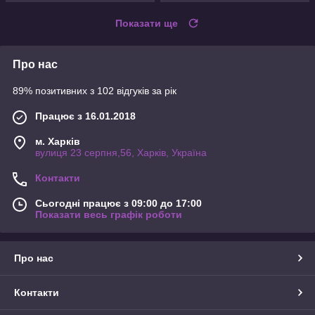
Показати ще
Про нас
89% позитивних з 102 відгуків за рік
Працює з 16.01.2018
м. Харків
вулиця 23 серпня,56, Харків, Україна
Контакти
Сьогодні працює з 09:00 до 17:00
Показати весь графік роботи
Про нас
Контакти