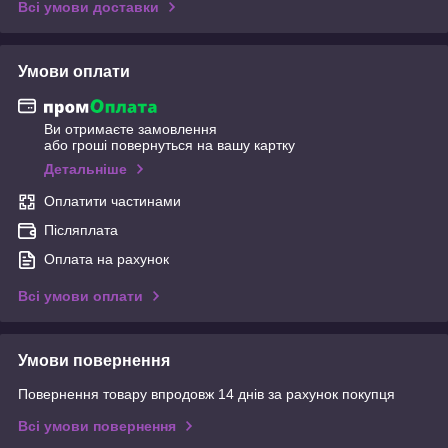
Всі умови доставки
Умови оплати
Ви отримаєте замовлення
або гроші повернуться на вашу картку
Детальніше
Оплатити частинами
Післяплата
Оплата на рахунок
Всі умови оплати
Умови повернення
Повернення товару впродовж 14 днів за рахунок покупця
Всі умови повернення