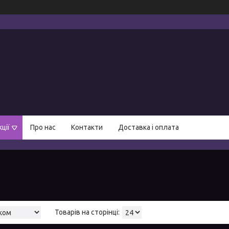
ції
Про нас
Контакти
Доставка і оплата