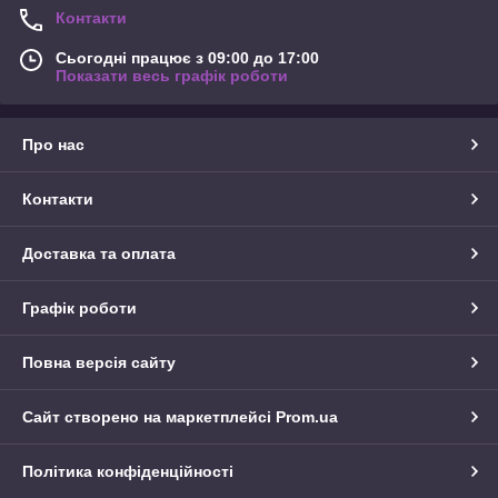
Контакти
Сьогодні працює з 09:00 до 17:00
Показати весь графік роботи
Про нас
Контакти
Доставка та оплата
Графік роботи
Повна версія сайту
Сайт створено на маркетплейсі
Prom.ua
Політика конфіденційності