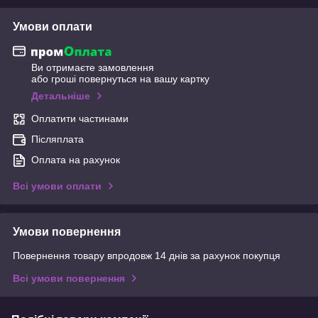
Умови оплати
Ви отримаєте замовлення
або гроші повернуться на вашу картку
Детальніше
Оплатити частинами
Післяплата
Оплата на рахунок
Всі умови оплати
Умови повернення
Повернення товару впродовж 14 днів за рахунок покупця
Всі умови повернення