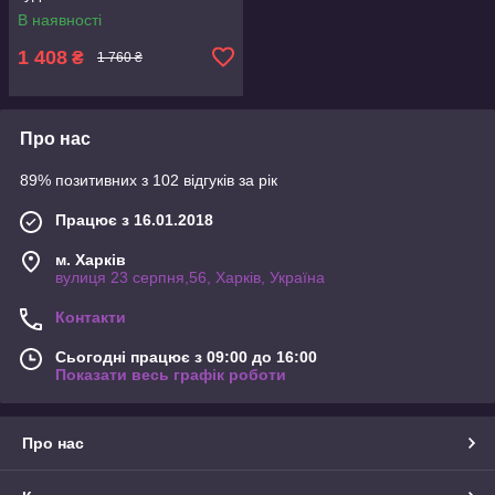
В наявності
1 408
₴
1 760 ₴
Про нас
89% позитивних з 102 відгуків за рік
Працює з 16.01.2018
м. Харків
вулиця 23 серпня,56, Харків, Україна
Контакти
Сьогодні працює з 09:00 до 16:00
Показати весь графік роботи
Про нас