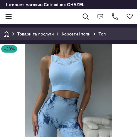
Інтернет магазин Світ жінок GHAZEL
Товари та послуги
Корсети і топи
Топ
–20%