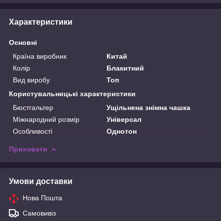
Характеристики
Основні
Країна виробник
Китай
Колір
Блакитний
Вид виробу
Топ
Користувальницькі характеристики
Бюстгальтер
Ущільнена знімна чашка
Міжнародний розмір
Універсал
Особливості
Однотон
Приховати
Умови доставки
Нова Пошта
Самовивіз