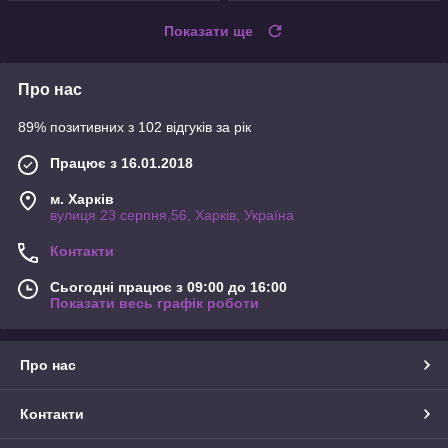
Показати ще
Про нас
89% позитивних з 102 відгуків за рік
Працює з 16.01.2018
м. Харків
вулиця 23 серпня,56, Харків, Україна
Контакти
Сьогодні працює з 09:00 до 16:00
Показати весь графік роботи
Про нас
Контакти