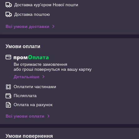
Доставка кур'єром Нової пошти
Доставка поштою
Всі умови доставки
Умови оплати
Ви отримаєте замовлення
або гроші повернуться на вашу картку
Детальніше
Оплатити частинами
Післяплата
Оплата на рахунок
Всі умови оплати
Умови повернення