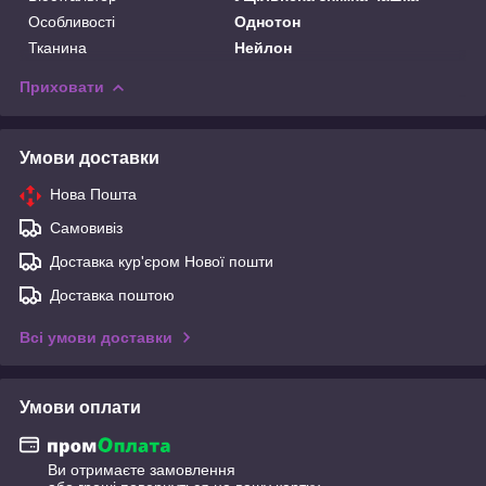
Особливості
Однотон
Тканина
Нейлон
Приховати
Умови доставки
Нова Пошта
Самовивіз
Доставка кур'єром Нової пошти
Доставка поштою
Всі умови доставки
Умови оплати
Ви отримаєте замовлення