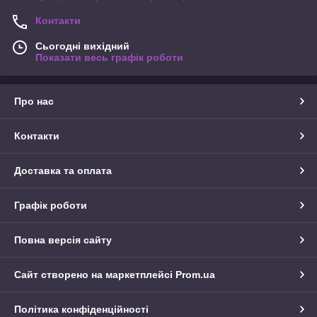
Контакти
Сьогодні вихідний
Показати весь графік роботи
Про нас
Контакти
Доставка та оплата
Графік роботи
Повна версія сайту
Сайт створено на маркетплейсі
Prom.ua
Політика конфіденційності