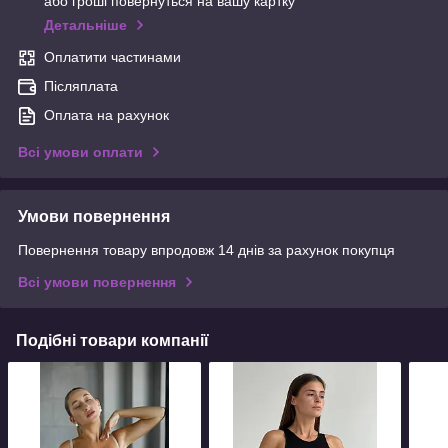
або гроші повернуться на вашу картку
Детальніше
Оплатити частинами
Післяплата
Оплата на рахунок
Всі умови оплати
Умови повернення
Повернення товару впродовж 14 днів за рахунок покупця
Всі умови повернення
Подібні товари компанії