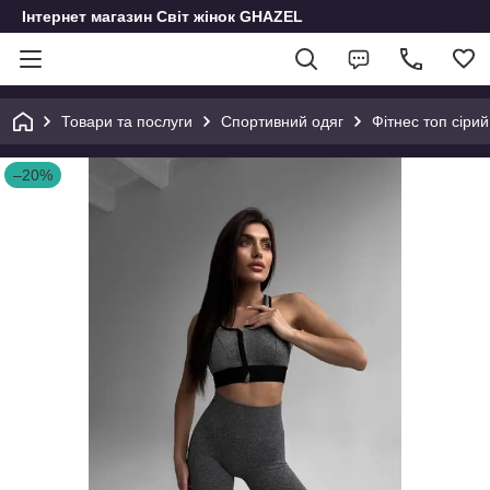
Інтернет магазин Світ жінок GHAZEL
Товари та послуги
Спортивний одяг
Фітнес топ сіри
–20%