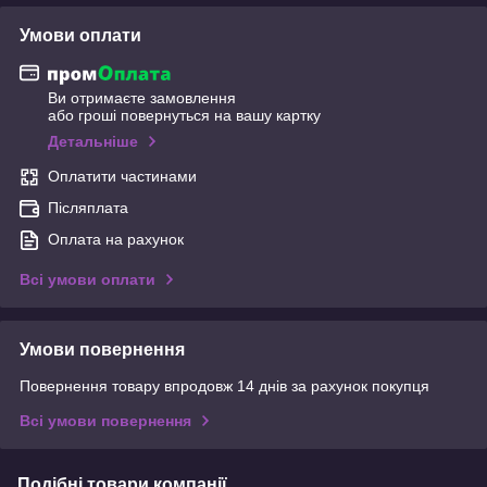
Умови оплати
Ви отримаєте замовлення
або гроші повернуться на вашу картку
Детальніше
Оплатити частинами
Післяплата
Оплата на рахунок
Всі умови оплати
Умови повернення
Повернення товару впродовж 14 днів за рахунок покупця
Всі умови повернення
Подібні товари компанії