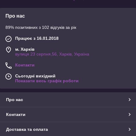
Про нас
89% позитивних з 102 відгуків за рік
Працює з 16.01.2018
м. Харків
вулиця 23 серпня,56, Харків, Україна
Контакти
Сьогодні вихідний
Показати весь графік роботи
Про нас
Контакти
Доставка та оплата