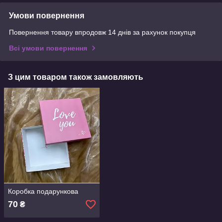
Умови повернення
Повернення товару впродовж 14 днів за рахунок покупця
Всі умови повернення
З цим товаром також замовляють
Коробка подарункова
70
₴