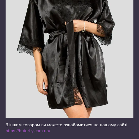
З іншим товаром ви можете ознайомитися на нашому сайті
https://buterfly.com.ua/