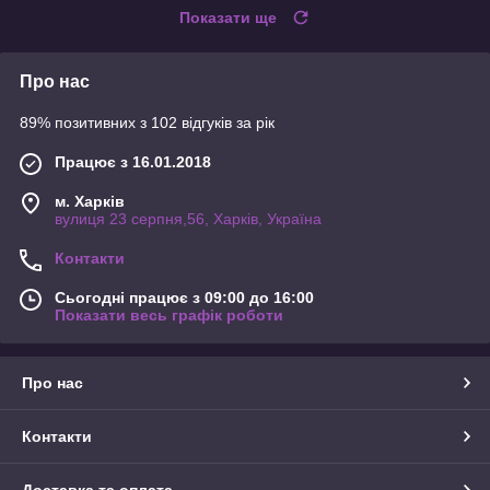
Показати ще
Про нас
89% позитивних з 102 відгуків за рік
Працює з 16.01.2018
м. Харків
вулиця 23 серпня,56, Харків, Україна
Контакти
Сьогодні працює з 09:00 до 16:00
Показати весь графік роботи
Про нас
Контакти