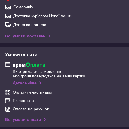
Самовивіз
Доставка кур'єром Нової пошти
Доставка поштою
Всі умови доставки
Умови оплати
Ви отримаєте замовлення
або гроші повернуться на вашу картку
Детальніше
Оплатити частинами
Післяплата
Оплата на рахунок
Всі умови оплати