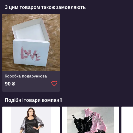
З цим товаром також замовляють
Коробка подарункова
90
₴
Подібні товари компанії