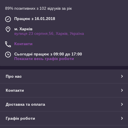
89% позитивних з 102 відгуків за рік
Працює з 16.01.2018
м. Харків
вулиця 23 серпня,56, Харків, Україна
Контакти
Сьогодні працює з 09:00 до 17:00
Показати весь графік роботи
Про нас
Контакти
Доставка та оплата
Графік роботи