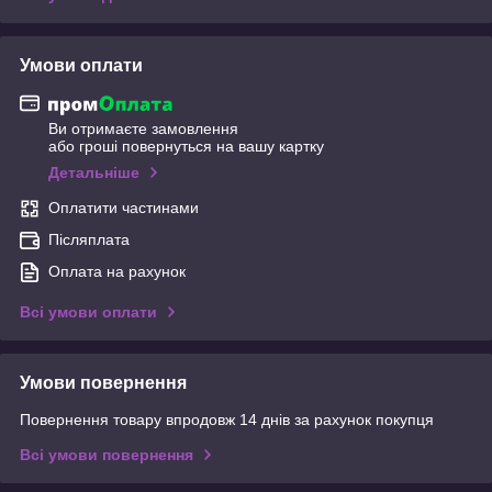
Умови оплати
Ви отримаєте замовлення
або гроші повернуться на вашу картку
Детальніше
Оплатити частинами
Післяплата
Оплата на рахунок
Всі умови оплати
Умови повернення
Повернення товару впродовж 14 днів за рахунок покупця
Всі умови повернення