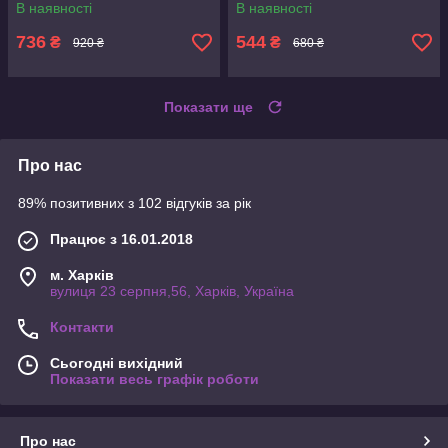
В наявності
В наявності
736
544
₴
₴
920 ₴
680 ₴
Показати ще
Про нас
89% позитивних з 102 відгуків за рік
Працює з 16.01.2018
м. Харків
вулиця 23 серпня,56, Харків, Україна
Контакти
Сьогодні вихідний
Показати весь графік роботи
Про нас