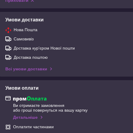
Приховати
Умови доставки
Нова Пошта
Самовивіз
Доставка кур'єром Нової пошти
Доставка поштою
Всі умови доставки
Умови оплати
Ви отримаєте замовлення
або гроші повернуться на вашу картку
Детальніше
Оплатити частинами