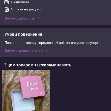
Післяплата
Оплата на рахунок
Всі умови оплати
Умови повернення
Повернення товару впродовж 14 днів за рахунок покупця
Всі умови повернення
З цим товаром також замовляють