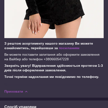
З рештою асортименту нашого магазину Ви можете
ознайомитись, перейшовши за
посиланням
Ви можете поставити запитання або оформити замовлення
на Вайбер або телефон +380660547228
Зверніть увагу! Відправлення здійснюється протягом 1-3
днів після оформлення замовлення.
Точні терміни надсилання ми повідомимо по телефону.
Приховати
Спосіб упаковки