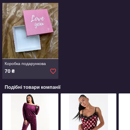
Коробка подарункова
70
₴
Подібні товари компанії