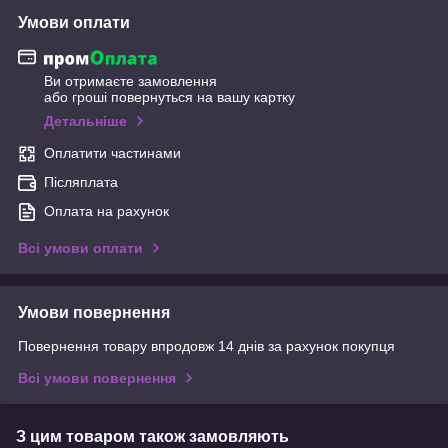
Умови оплати
Ви отримаєте замовлення
або гроші повернуться на вашу картку
Детальніше
Оплатити частинами
Післяплата
Оплата на рахунок
Всі умови оплати
Умови повернення
Повернення товару впродовж 14 днів за рахунок покупця
Всі умови повернення
З цим товаром також замовляють