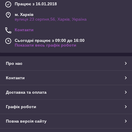
Працює з 16.01.2018
м. Харків
вулиця 23 серпня,56, Харків, Україна
Контакти
Сьогодні працює з 09:00 до 16:00
Показати весь графік роботи
Про нас
Контакти
Доставка та оплата
Графік роботи
Повна версія сайту