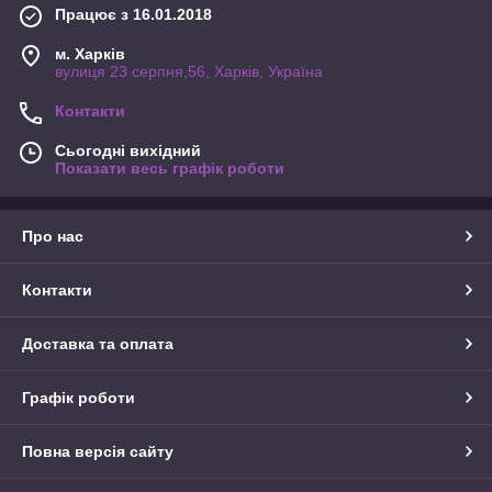
Працює з 16.01.2018
м. Харків
вулиця 23 серпня,56, Харків, Україна
Контакти
Сьогодні вихідний
Показати весь графік роботи
Про нас
Контакти
Доставка та оплата
Графік роботи
Повна версія сайту