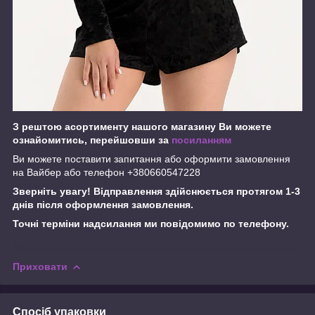
З рештою асортименту нашого магазину Ви можете
ознайомитись, перейшовши за
посиланням
Ви можете поставити запитання або оформити замовлення
на Вайбер або телефон +380660547228
Зверніть увагу! Відправлення здійснюється протягом 1-3
днів після оформлення замовлення.
Точні терміни надсилання ми повідомимо по телефону.
Приховати
Спосіб упаковки