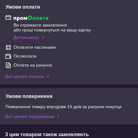
Умови оплати
Ви отримаєте замовлення
або гроші повернуться на вашу картку
Детальніше
Оплатити частинами
Післяплата
Оплата на рахунок
Всі умови оплати
Умови повернення
Повернення товару впродовж 14 днів за рахунок покупця
Всі умови повернення
З цим товаром також замовляють