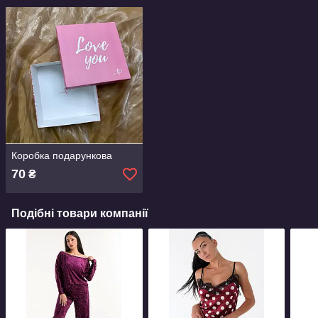
Коробка подарункова
70
₴
Подібні товари компанії