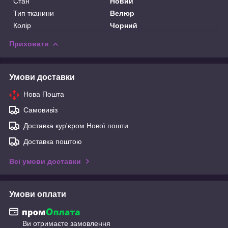
Стан
Новий
Тип тканини
Велюр
Колір
Чорний
Приховати
Умови доставки
Нова Пошта
Самовивіз
Доставка кур'єром Нової пошти
Доставка поштою
Всі умови доставки
Умови оплати
Ви отримаєте замовлення