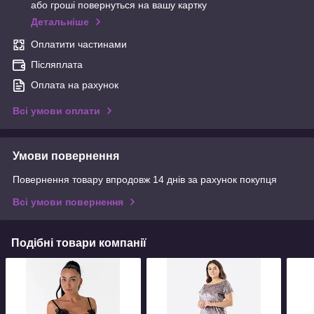
або гроші повернуться на вашу картку
Детальніше
Оплатити частинами
Післяплата
Оплата на рахунок
Всі умови оплати
Умови повернення
Повернення товару впродовж 14 днів за рахунок покупця
Всі умови повернення
Подібні товари компанії