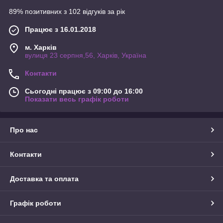
89% позитивних з 102 відгуків за рік
Працює з 16.01.2018
м. Харків
вулиця 23 серпня,56, Харків, Україна
Контакти
Сьогодні працює з 09:00 до 16:00
Показати весь графік роботи
Про нас
Контакти
Доставка та оплата
Графік роботи