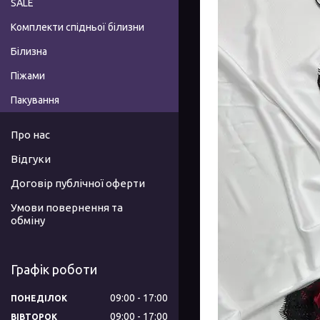
SALE
Комплекти спідньої білизни
Білизна
Піжами
Пакування
Про нас
Відгуки
Договір публічної оферти
Умови повернення та
обміну
Графік роботи
09:00
17:00
ПОНЕДІЛОК
09:00
17:00
ВІВТОРОК