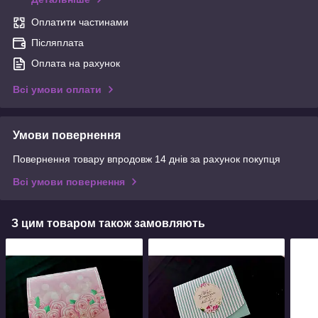
Оплатити частинами
Післяплата
Оплата на рахунок
Всі умови оплати
Умови повернення
Повернення товару впродовж 14 днів за рахунок покупця
Всі умови повернення
З цим товаром також замовляють