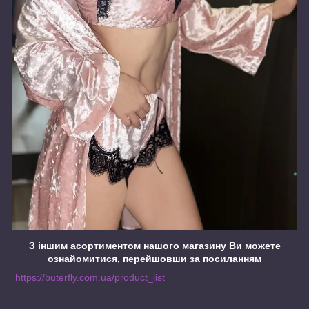
З іншим асортиментом нашого магазину Ви можете
ознайомитися, перейшовши за посиланням
https://buterfly.com.ua/product_list