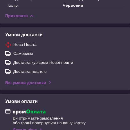
Колір
Червоний
Приховати
Умови доставки
Нова Пошта
Самовивіз
Доставка кур'єром Нової пошти
Доставка поштою
Всі умови доставки
Умови оплати
Ви отримаєте замовлення
або гроші повернуться на вашу картку
Детальніше