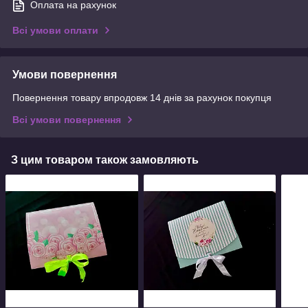
Оплата на рахунок
Всі умови оплати
Умови повернення
Повернення товару впродовж 14 днів за рахунок покупця
Всі умови повернення
З цим товаром також замовляють