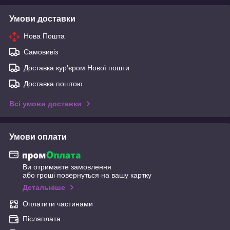
Умови доставки
Нова Пошта
Самовивіз
Доставка кур'єром Нової пошти
Доставка поштою
Всі умови доставки
Умови оплати
Ви отримаєте замовлення
або гроші повернуться на вашу картку
Детальніше
Оплатити частинами
Післяплата