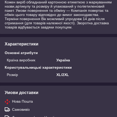
Кожен виріб обладнаний картонною етикеткою з маркуванням
назви,артикулу та розміру й упакований у поліетиленовий
пакет. Умови повернення та обміну — Компанія повертає та
обмін цього товару відповідно до вимог законодавства.
Терміни повернення Вік можливий упродовж 14 днів після
отримання (для товарів належної якості). Зворотна доставка
товарів відбувається завдяки покупцям.
Характеристики
Основні атрибути
Країна виробник
Україна
Користувальницькі характеристики
Розмір
XL/2XL
Умови доставки
Нова Пошта
Самовивіз