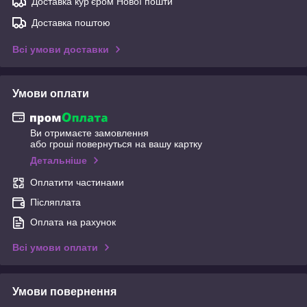
Доставка кур'єром Нової пошти
Доставка поштою
Всі умови доставки
Умови оплати
Ви отримаєте замовлення
або гроші повернуться на вашу картку
Детальніше
Оплатити частинами
Післяплата
Оплата на рахунок
Всі умови оплати
Умови повернення