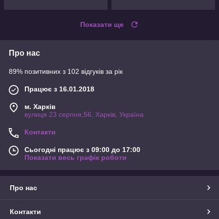
Показати ще
Про нас
89% позитивних з 102 відгуків за рік
Працює з 16.01.2018
м. Харків
вулиця 23 серпня,56, Харків, Україна
Контакти
Сьогодні працює з 09:00 до 17:00
Показати весь графік роботи
Про нас
Контакти