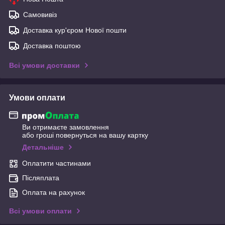
Самовивіз
Доставка кур'єром Нової пошти
Доставка поштою
Всі умови доставки
Умови оплати
Ви отримаєте замовлення
або гроші повернуться на вашу картку
Детальніше
Оплатити частинами
Післяплата
Оплата на рахунок
Всі умови оплати