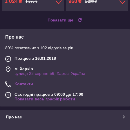
1 024
960
₴
₴
1 280 ₴
1 200 ₴
Показати ще
Про нас
89% позитивних з 102 відгуків за рік
Працює з 16.01.2018
м. Харків
вулиця 23 серпня,56, Харків, Україна
Контакти
Сьогодні працює з 09:00 до 17:00
Показати весь графік роботи
Про нас