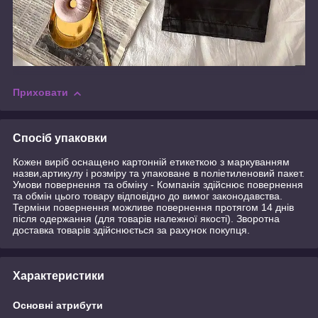
Приховати
Спосіб упаковки
Кожен виріб оснащено картонній етикеткою з маркуванням
назви,артикулу і розміру та упаковане в поліетиленовий пакет.
Умови повернення та обміну - Компанія здійснює повернення
та обмін цього товару відповідно до вимог законодавства.
Терміни повернення можливе повернення протягом 14 днів
після одержання (для товарів належної якості). Зворотна
доставка товарів здійснюється за рахунок покупця.
Характеристики
Основні атрибути