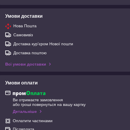
Умови доставки
Нова Пошта
Самовивіз
Доставка кур'єром Нової пошти
Доставка поштою
Всі умови доставки
Умови оплати
Ви отримаєте замовлення
або гроші повернуться на вашу картку
Детальніше
Оплатити частинами
Післяплата