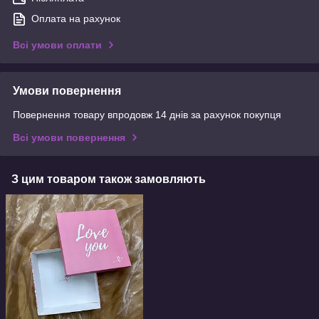
Оплата на рахунок
Всі умови оплати
Умови повернення
Повернення товару впродовж 14 днів за рахунок покупця
Всі умови повернення
З цим товаром також замовляють