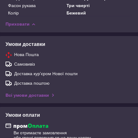
Фасон рукава
Три чверті
Колір
Бежевий
Приховати
Умови доставки
Нова Пошта
Самовивіз
Доставка кур'єром Нової пошти
Доставка поштою
Всі умови доставки
Умови оплати
Ви отримаєте замовлення
або гроші повернуться на вашу картку