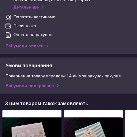
Детальніше
Оплатити частинами
Післяплата
Оплата на рахунок
Всі умови оплати
Умови повернення
Повернення товару впродовж 14 днів за рахунок покупця
Всі умови повернення
З цим товаром також замовляють