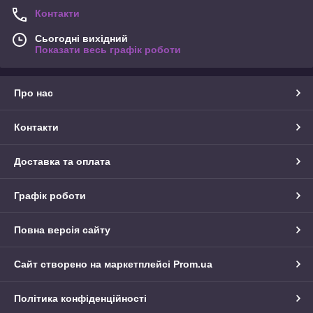
Контакти
Сьогодні вихідний
Показати весь графік роботи
Про нас
Контакти
Доставка та оплата
Графік роботи
Повна версія сайту
Сайт створено на маркетплейсі
Prom.ua
Політика конфіденційності