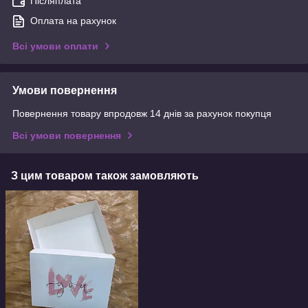
Післяплата
Оплата на рахунок
Всі умови оплати
Умови повернення
Повернення товару впродовж 14 днів за рахунок покупця
Всі умови повернення
З цим товаром також замовляють