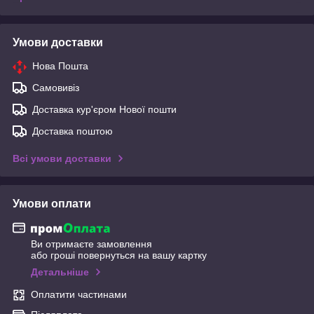
Умови доставки
Нова Пошта
Самовивіз
Доставка кур'єром Нової пошти
Доставка поштою
Всі умови доставки
Умови оплати
Ви отримаєте замовлення
або гроші повернуться на вашу картку
Детальніше
Оплатити частинами