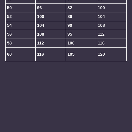
50
96
82
100
52
100
86
104
54
104
90
108
56
108
95
112
58
112
100
116
60
116
105
120