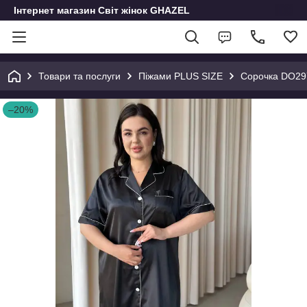
Інтернет магазин Світ жінок GHAZEL
Товари та послуги
Піжами PLUS SIZE
Сорочка DO29
–20%