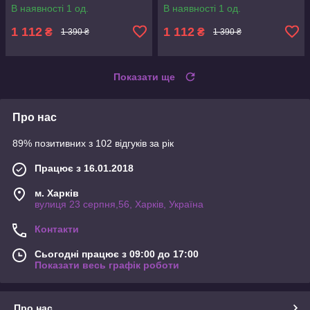
В наявності 1 од.
В наявності 1 од.
1 112
1 112
₴
₴
1 390 ₴
1 390 ₴
Показати ще
Про нас
89% позитивних з 102 відгуків за рік
Працює з 16.01.2018
м. Харків
вулиця 23 серпня,56, Харків, Україна
Контакти
Сьогодні працює з 09:00 до 17:00
Показати весь графік роботи
Про нас