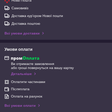
Нова Пошта
Самовивіз
Доставка кур'єром Нової пошти
Доставка поштою
Всі умови доставки
Умови оплати
Ви отримаєте замовлення
або гроші повернуться на вашу картку
Детальніше
Оплатити частинами
Післяплата
Оплата на рахунок
Всі умови оплати