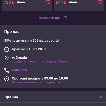
736
544
₴
₴
920 ₴
680 ₴
Показати ще
Про нас
89% позитивних з 102 відгуків за рік
Працює з 16.01.2018
м. Харків
вулиця 23 серпня,56, Харків, Україна
Контакти
Сьогодні працює з 09:00 до 16:00
Показати весь графік роботи
Про нас