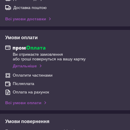
Доставка поштою
Всі умови доставки
Умови оплати
Ви отримаєте замовлення
або гроші повернуться на вашу картку
Детальніше
Оплатити частинами
Післяплата
Оплата на рахунок
Всі умови оплати
Умови повернення