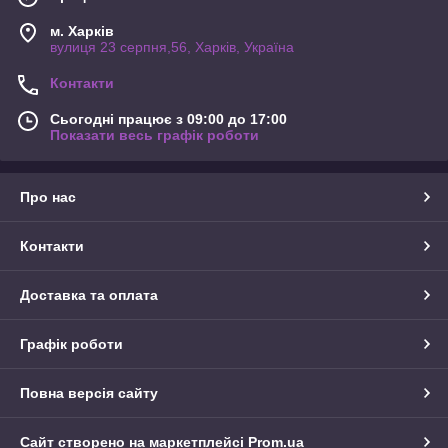
м. Харків
вулиця 23 серпня,56, Харків, Україна
Контакти
Сьогодні працює з 09:00 до 17:00
Показати весь графік роботи
Про нас
Контакти
Доставка та оплата
Графік роботи
Повна версія сайту
Сайт створено на маркетплейсі
Prom.ua