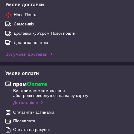
Умови доставки
Нова Пошта
Самовивіз
Доставка кур'єром Нової пошти
Доставка поштою
Всі умови доставки
Умови оплати
Ви отримаєте замовлення
або гроші повернуться на вашу картку
Детальніше
Оплатити частинами
Післяплата
Оплата на рахунок