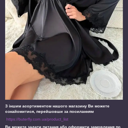
З іншим асортиментом нашого магазину Ви можете
ознайомитися, перейшовши за посиланням
https://buterfly.com.ua/product_list
Ви можете задати питання або оформити замовлення по