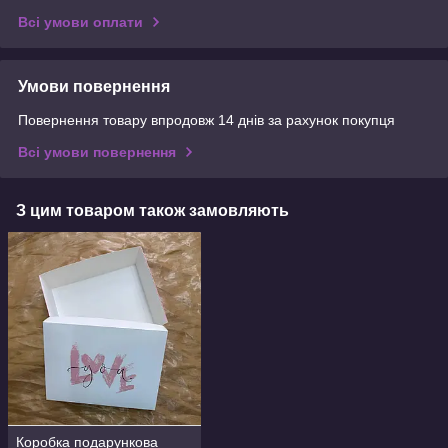
Всі умови оплати
Умови повернення
Повернення товару впродовж 14 днів за рахунок покупця
Всі умови повернення
З цим товаром також замовляють
Коробка подарункова