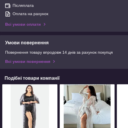
Післяплата
Оплата на рахунок
Всі умови оплати
Умови повернення
Повернення товару впродовж 14 днів за рахунок покупця
Всі умови повернення
Подібні товари компанії