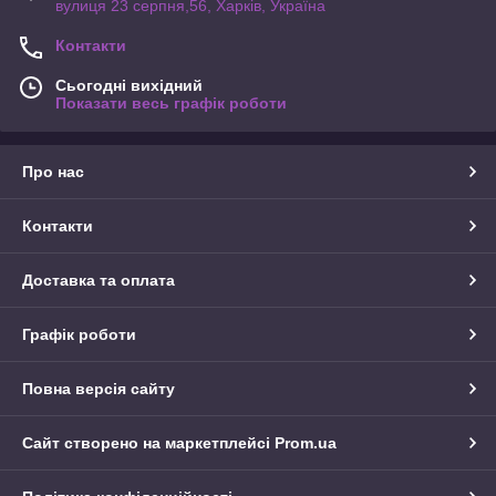
вулиця 23 серпня,56, Харків, Україна
Контакти
Сьогодні вихідний
Показати весь графік роботи
Про нас
Контакти
Доставка та оплата
Графік роботи
Повна версія сайту
Сайт створено на маркетплейсі
Prom.ua