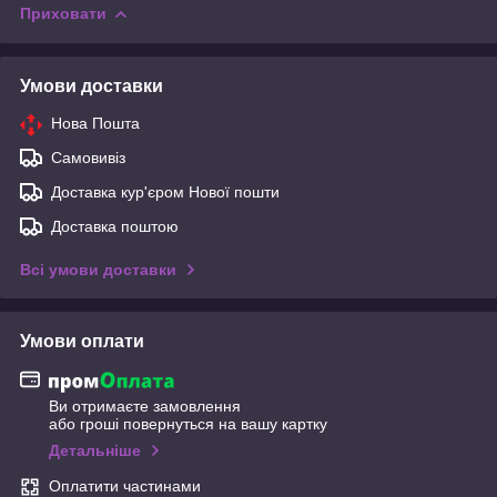
Приховати
Умови доставки
Нова Пошта
Самовивіз
Доставка кур'єром Нової пошти
Доставка поштою
Всі умови доставки
Умови оплати
Ви отримаєте замовлення
або гроші повернуться на вашу картку
Детальніше
Оплатити частинами