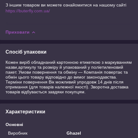
З іншим товаром ви можете ознайомитися на нашому сайті
https://buterfly.com.ua/
Приховати
Спосіб упаковки
Кожен виріб обладнаний картонною етикеткою з маркуванням
назви,артикулу та розміру й упакований у поліетиленовий
пакет. Умови повернення та обміну — Компанія повертає та
обмін цього товару відповідно до вимог законодавства.
Терміни повернення Вік можливий упродовж 14 днів після
отримання (для товарів належної якості). Зворотна доставка
товарів відбувається завдяки покупцям.
Характеристики
Основні
Виробник
Ghazel