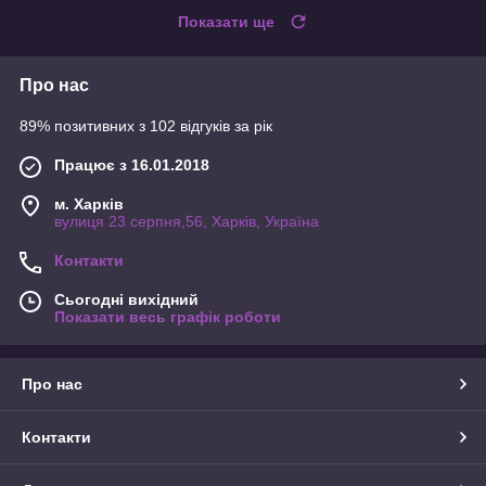
Показати ще
Про нас
89% позитивних з 102 відгуків за рік
Працює з 16.01.2018
м. Харків
вулиця 23 серпня,56, Харків, Україна
Контакти
Сьогодні вихідний
Показати весь графік роботи
Про нас
Контакти