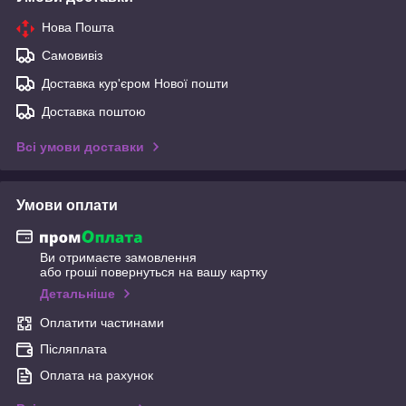
Нова Пошта
Самовивіз
Доставка кур'єром Нової пошти
Доставка поштою
Всі умови доставки
Умови оплати
Ви отримаєте замовлення
або гроші повернуться на вашу картку
Детальніше
Оплатити частинами
Післяплата
Оплата на рахунок