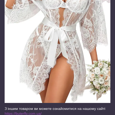
З іншим товаром ви можете ознайомитися на нашому сайті
https://buterfly.com.ua/