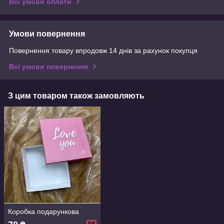
Всі умови оплати
Умови повернення
Повернення товару впродовж 14 днів за рахунок покупця
Всі умови повернення
З цим товаром також замовляють
Коробка подарункова