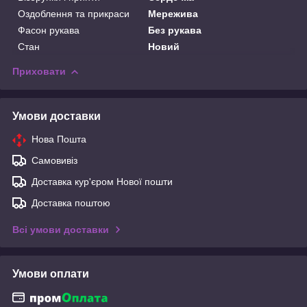
Оздоблення та прикраси
Мережива
Фасон рукава
Без рукава
Стан
Новий
Приховати
Умови доставки
Нова Пошта
Самовивіз
Доставка кур'єром Нової пошти
Доставка поштою
Всі умови доставки
Умови оплати