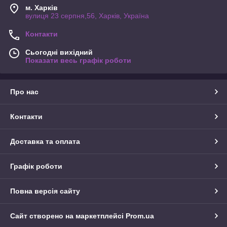
м. Харків
вулиця 23 серпня,56, Харків, Україна
Контакти
Сьогодні вихідний
Показати весь графік роботи
Про нас
Контакти
Доставка та оплата
Графік роботи
Повна версія сайту
Сайт створено на маркетплейсі
Prom.ua