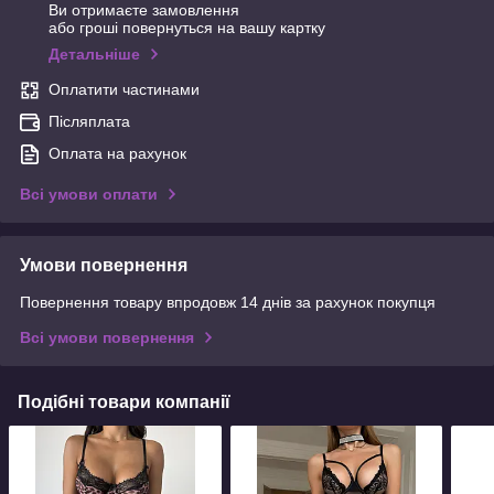
Ви отримаєте замовлення
або гроші повернуться на вашу картку
Детальніше
Оплатити частинами
Післяплата
Оплата на рахунок
Всі умови оплати
Умови повернення
Повернення товару впродовж 14 днів за рахунок покупця
Всі умови повернення
Подібні товари компанії