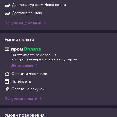
Доставка кур'єром Нової пошти
Доставка поштою
Всі умови доставки
Умови оплати
Ви отримаєте замовлення
або гроші повернуться на вашу картку
Детальніше
Оплатити частинами
Післяплата
Оплата на рахунок
Всі умови оплати
Умови повернення