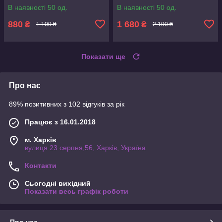
В наявності 50 од.
В наявності 50 од.
880
1 680
₴
₴
1 100 ₴
2 100 ₴
Показати ще
Про нас
89% позитивних з 102 відгуків за рік
Працює з 16.01.2018
м. Харків
вулиця 23 серпня,56, Харків, Україна
Контакти
Сьогодні вихідний
Показати весь графік роботи
Про нас