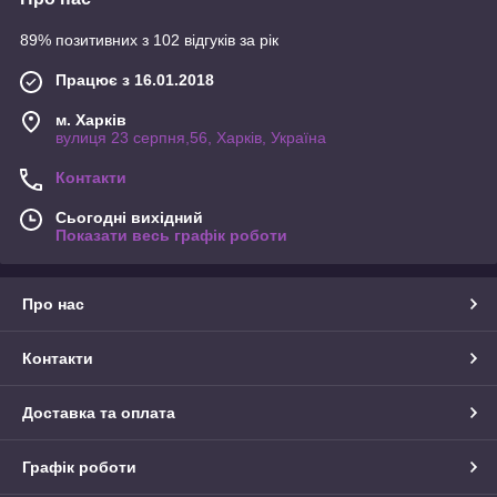
89% позитивних з 102 відгуків за рік
Працює з 16.01.2018
м. Харків
вулиця 23 серпня,56, Харків, Україна
Контакти
Сьогодні вихідний
Показати весь графік роботи
Про нас
Контакти
Доставка та оплата
Графік роботи