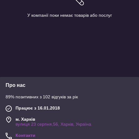
У компанії поки немає товарів або послуг
Про нас
89% позитивних з 102 відгуків за рік
Працює з 16.01.2018
м. Харків
вулиця 23 серпня,56, Харків, Україна
Контакти