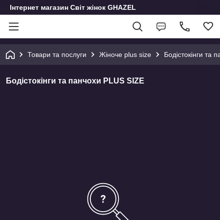
Інтернет магазин Світ жінок GHAZEL
Товари та послуги
Жіноче plus size
Бодістокінги та 
Бодістокінги та панчохи PLUS SIZE