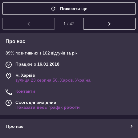
Показати ще
1
/ 42
Про нас
89% позитивних з 102 відгуків за рік
Працює з 16.01.2018
м. Харків
вулиця 23 серпня,56, Харків, Україна
Контакти
Сьогодні вихідний
Показати весь графік роботи
Про нас