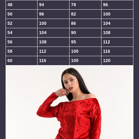
48
94
78
96
50
96
82
100
52
100
86
104
54
104
90
108
56
108
95
112
58
112
100
116
60
116
105
120