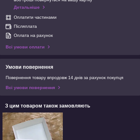
Детальніше
Оплатити частинами
Післяплата
Оплата на рахунок
Всі умови оплати
Умови повернення
Повернення товару впродовж 14 днів за рахунок покупця
Всі умови повернення
З цим товаром також замовляють