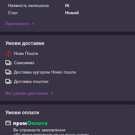
Наявність капюшона
Ні
Стан
Новий
Приховати
Умови доставки
Нова Пошта
Самовивіз
Доставка кур'єром Нової пошти
Доставка поштою
Всі умови доставки
Умови оплати
Ви отримаєте замовлення
або гроші повернуться на вашу картку