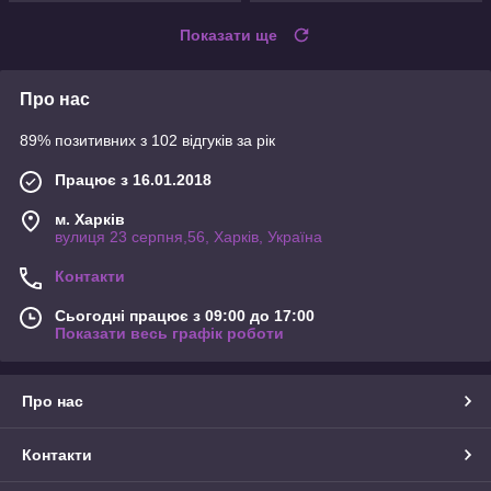
Показати ще
Про нас
89% позитивних з 102 відгуків за рік
Працює з 16.01.2018
м. Харків
вулиця 23 серпня,56, Харків, Україна
Контакти
Сьогодні працює з 09:00 до 17:00
Показати весь графік роботи
Про нас
Контакти