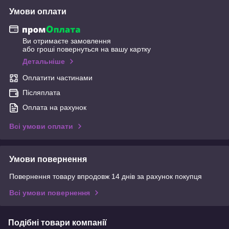
Умови оплати
Ви отримаєте замовлення
або гроші повернуться на вашу картку
Детальніше
Оплатити частинами
Післяплата
Оплата на рахунок
Всі умови оплати
Умови повернення
Повернення товару впродовж 14 днів за рахунок покупця
Всі умови повернення
Подібні товари компанії