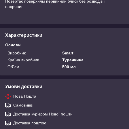
Повертає поверхням первинний блиск без розводів і
подряпин.
Характеристики
Основні
Виробник
Smart
Країна виробник
Туреччина
Об`єм
500 мл
Умови доставки
Нова Пошта
Самовивіз
Доставка кур'єром Нової пошти
Доставка поштою