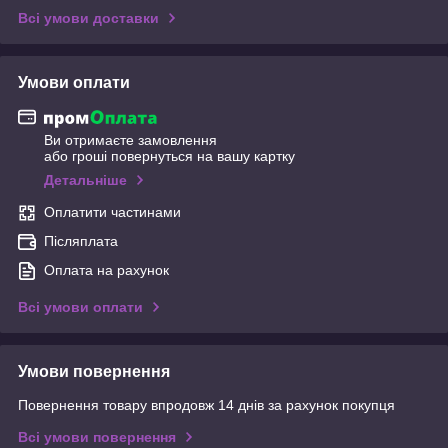
Всі умови доставки
Умови оплати
Ви отримаєте замовлення
або гроші повернуться на вашу картку
Детальніше
Оплатити частинами
Післяплата
Оплата на рахунок
Всі умови оплати
Умови повернення
Повернення товару впродовж 14 днів за рахунок покупця
Всі умови повернення