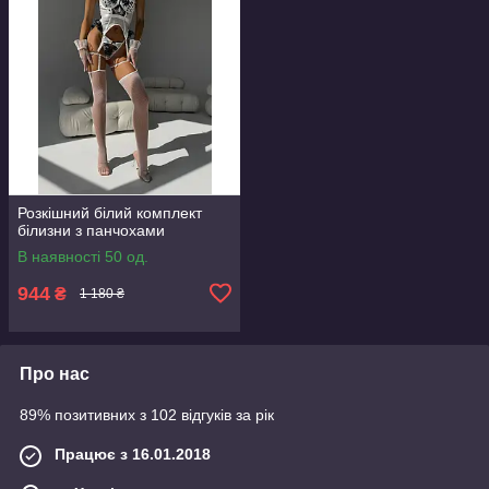
Розкішний білий комплект
білизни з панчохами
В наявності 50 од.
944
₴
1 180 ₴
Про нас
89% позитивних з 102 відгуків за рік
Працює з 16.01.2018