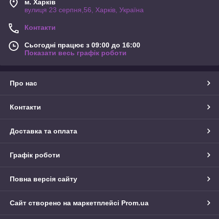
м. Харків
вулиця 23 серпня,56, Харків, Україна
Контакти
Сьогодні працює з 09:00 до 16:00
Показати весь графік роботи
Про нас
Контакти
Доставка та оплата
Графік роботи
Повна версія сайту
Сайт створено на маркетплейсі
Prom.ua