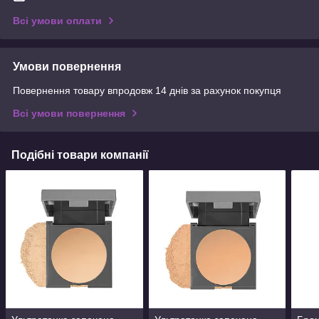
Всі умови оплати
Умови повернення
Повернення товару впродовж 14 днів за рахунок покупця
Всі умови повернення
Подібні товари компанії