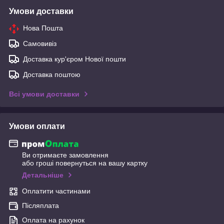
Умови доставки
Нова Пошта
Самовивіз
Доставка кур'єром Нової пошти
Доставка поштою
Всі умови доставки
Умови оплати
Ви отримаєте замовлення
або гроші повернуться на вашу картку
Детальніше
Оплатити частинами
Післяплата
Оплата на рахунок