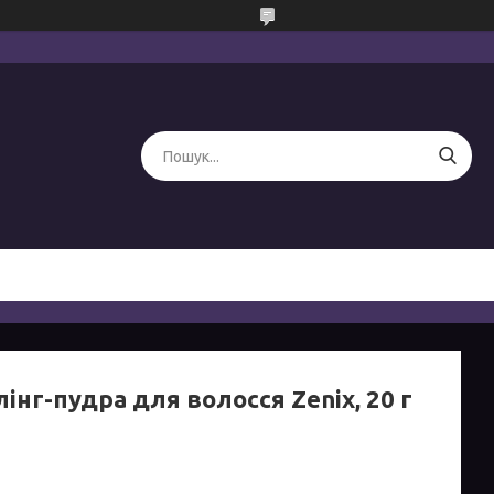
інг-пудра для волосся Zenix, 20 г