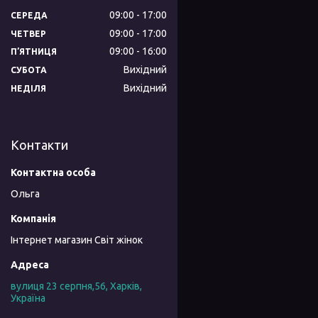
09:00
17:00
СЕРЕДА
09:00
17:00
ЧЕТВЕР
09:00
16:00
ПʼЯТНИЦЯ
Вихідний
СУБОТА
Вихідний
НЕДІЛЯ
Контакти
Ольга
Інтернет магазин Світ жінок
вулиця 23 серпня,56, Харків,
Україна