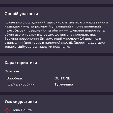
Спосіб упаковки
Кожен виріб обладнаний картонною етикеткою з маркуванням
назви,артикулу та розміру й упакований у поліетиленовий
пакет. Умови повернення та обміну — Компанія повертає та
обмін цього товару відповідно до вимог законодавства.
Терміни повернення Вік можливий упродовж 14 днів після
отримання (для товарів належної якості). Зворотна доставка
товарів відбувається завдяки покупцям.
Характеристики
Основні
Виробник
OLITONE
Країна виробник
Туреччина
Умови доставки
Нова Пошта