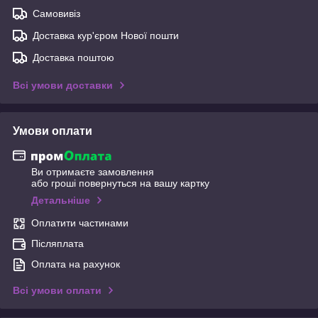
Самовивіз
Доставка кур'єром Нової пошти
Доставка поштою
Всі умови доставки
Умови оплати
Ви отримаєте замовлення
або гроші повернуться на вашу картку
Детальніше
Оплатити частинами
Післяплата
Оплата на рахунок
Всі умови оплати