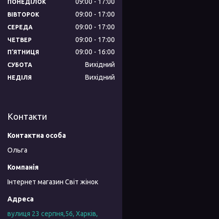
09:00
17:00
ПОНЕДІЛОК
09:00
17:00
ВІВТОРОК
09:00
17:00
СЕРЕДА
09:00
17:00
ЧЕТВЕР
09:00
16:00
ПʼЯТНИЦЯ
Вихідний
СУБОТА
Вихідний
НЕДІЛЯ
Контакти
Ольга
Інтернет магазин Світ жінок
вулиця 23 серпня,56, Харків,