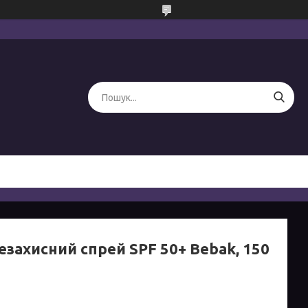
езахисний спрей SPF 50+ Bebak, 150