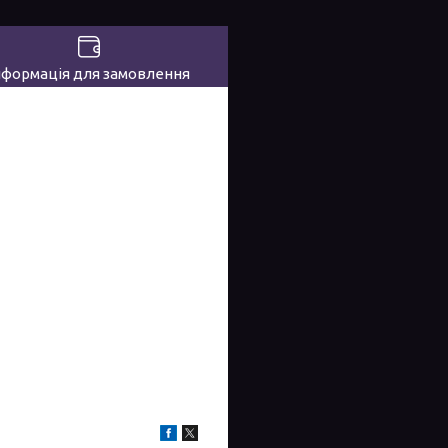
нформація для замовлення