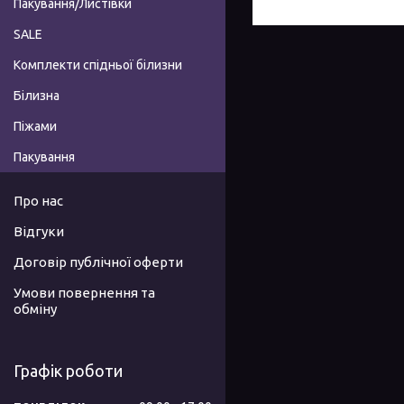
Пакування/Листівки
SALE
Комплекти спідньої білизни
Білизна
Піжами
Пакування
Про нас
Відгуки
Договір публічної оферти
Умови повернення та
обміну
Графік роботи