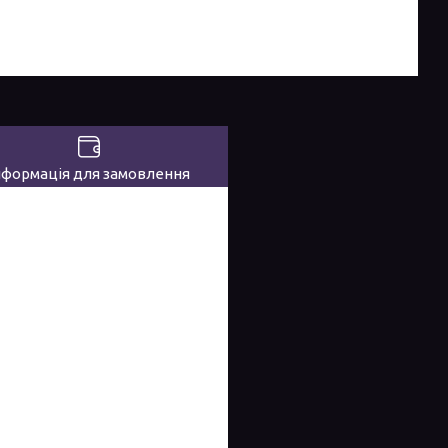
нформація для замовлення