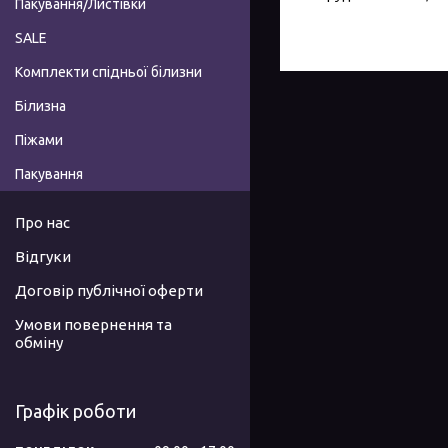
Пакування/Листівки
SALE
Комплекти спідньої білизни
Білизна
Піжами
Пакування
Про нас
Відгуки
Договір публічної оферти
Умови повернення та
обміну
Графік роботи