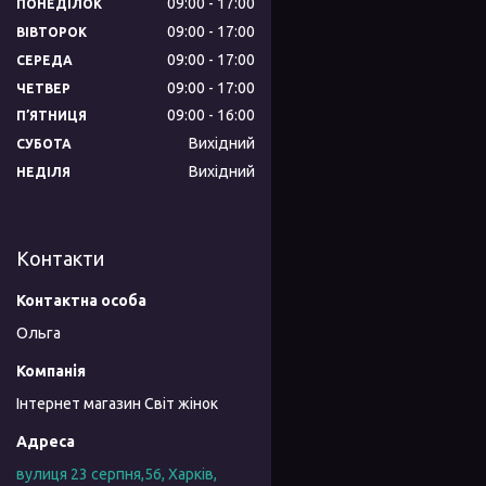
09:00
17:00
ПОНЕДІЛОК
09:00
17:00
ВІВТОРОК
09:00
17:00
СЕРЕДА
09:00
17:00
ЧЕТВЕР
09:00
16:00
ПʼЯТНИЦЯ
Вихідний
СУБОТА
Вихідний
НЕДІЛЯ
Контакти
Ольга
Інтернет магазин Світ жінок
вулиця 23 серпня,56, Харків,