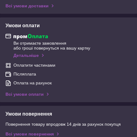
Всі умови доставки
Умови оплати
Ви отримаєте замовлення
або гроші повернуться на вашу картку
Детальніше
Оплатити частинами
Післяплата
Оплата на рахунок
Всі умови оплати
Умови повернення
Повернення товару впродовж 14 днів за рахунок покупця
Всі умови повернення