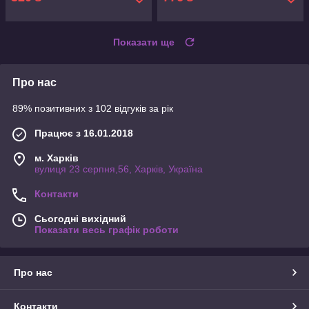
Показати ще
Про нас
89% позитивних з 102 відгуків за рік
Працює з 16.01.2018
м. Харків
вулиця 23 серпня,56, Харків, Україна
Контакти
Сьогодні вихідний
Показати весь графік роботи
Про нас
Контакти