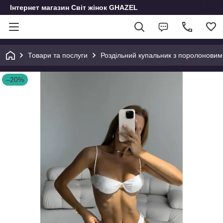
Інтернет магазин Світ жінок GHAZEL
Товари та послуги
Роздільний купальник з поролоновим
–20%