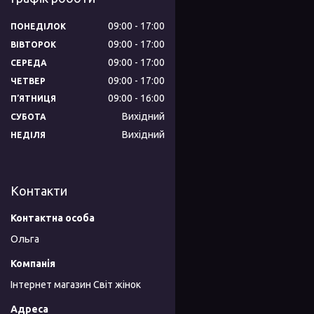
09:00
17:00
ПОНЕДІЛОК
09:00
17:00
ВІВТОРОК
09:00
17:00
СЕРЕДА
09:00
17:00
ЧЕТВЕР
09:00
16:00
ПʼЯТНИЦЯ
Вихідний
СУБОТА
Вихідний
НЕДІЛЯ
Контакти
Ольга
Інтернет магазин Світ жінок