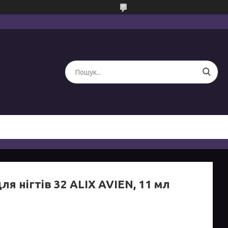
ля нігтів 32 ALIX AVIEN, 11 мл