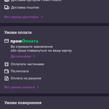
Доставка поштою
Всі умови доставки
Умови оплати
Ви отримаєте замовлення
або гроші повернуться на вашу картку
Детальніше
Оплатити частинами
Післяплата
Оплата на рахунок
Всі умови оплати
Умови повернення