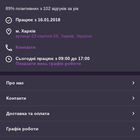
89% позитивних з 102 відгуків за рік
Працює з 16.01.2018
м. Харків
вулиця 23 серпня,56, Харків, Україна
Контакти
Сьогодні працює з 09:00 до 17:00
Показати весь графік роботи
Про нас
Контакти
Доставка та оплата
Графік роботи