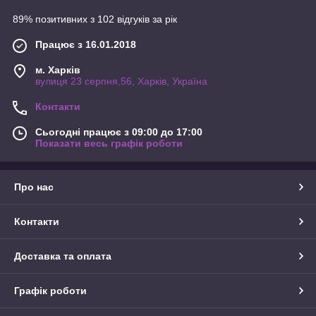
89% позитивних з 102 відгуків за рік
Працює з 16.01.2018
м. Харків
вулиця 23 серпня,56, Харків, Україна
Контакти
Сьогодні працює з 09:00 до 17:00
Показати весь графік роботи
Про нас
Контакти
Доставка та оплата
Графік роботи