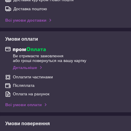
Доставка поштою
Всі умови доставки
Умови оплати
Ви отримаєте замовлення
або гроші повернуться на вашу картку
Детальніше
Оплатити частинами
Післяплата
Оплата на рахунок
Всі умови оплати
Умови повернення