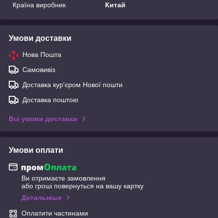
Країна виробник
Китай
Умови доставки
Нова Пошта
Самовивіз
Доставка кур'єром Нової пошти
Доставка поштою
Всі умови доставки
Умови оплати
Ви отримаєте замовлення
або гроші повернуться на вашу картку
Детальніше
Оплатити частинами