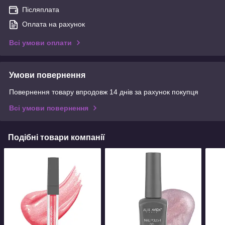
Післяплата
Оплата на рахунок
Всі умови оплати
Умови повернення
Повернення товару впродовж 14 днів за рахунок покупця
Всі умови повернення
Подібні товари компанії