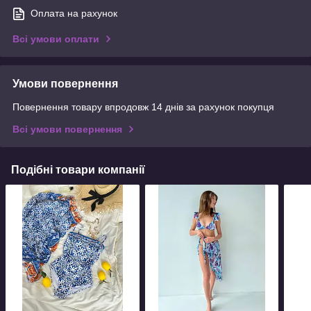
Оплата на рахунок
Всі умови оплати
Умови повернення
Повернення товару впродовж 14 днів за рахунок покупця
Всі умови повернення
Подібні товари компанії