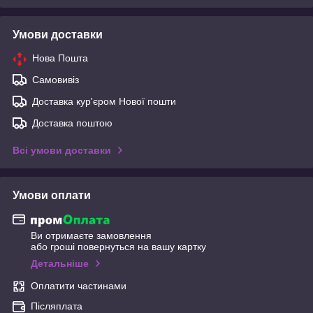
Умови доставки
Нова Пошта
Самовивіз
Доставка кур'єром Нової пошти
Доставка поштою
Всі умови доставки
Умови оплати
Ви отримаєте замовлення
або гроші повернуться на вашу картку
Детальніше
Оплатити частинами
Післяплата