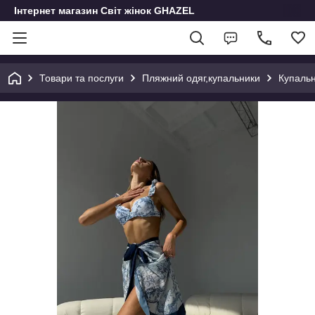
Інтернет магазин Світ жінок GHAZEL
Товари та послуги
Пляжний одяг,купальники
Купальн