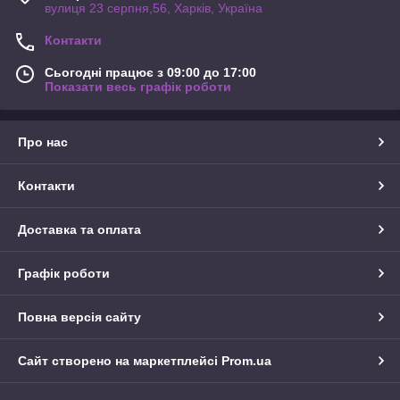
вулиця 23 серпня,56, Харків, Україна
Контакти
Сьогодні працює з 09:00 до 17:00
Показати весь графік роботи
Про нас
Контакти
Доставка та оплата
Графік роботи
Повна версія сайту
Сайт створено на маркетплейсі
Prom.ua